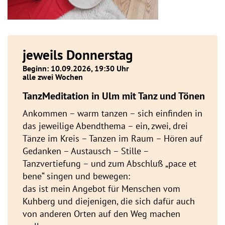
jeweils Donnerstag
Beginn: 10.09.2026, 19:30 Uhr
alle zwei Wochen
TanzMeditation in Ulm mit Tanz und Tönen
Ankommen – warm tanzen – sich einfinden in
das jeweilige Abendthema – ein, zwei, drei
Tänze im Kreis – Tanzen im Raum – Hören auf
Gedanken – Austausch – Stille –
Tanzvertiefung – und zum Abschluß „pace et
bene“ singen und bewegen:
das ist mein Angebot für Menschen vom
Kuhberg und diejenigen, die sich dafür auch
von anderen Orten auf den Weg machen