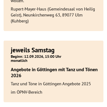
wollen.
Rupert-Mayer-Haus (Gemeindesaal von Heilig
Geist), Neunkirchenweg 63, 89077 Ulm
(Kuhberg)
jeweils Samstag
Beginn: 12.09.2026, 15:00 Uhr
monatlich
Angebote in Göttingen mit Tanz und Tönen
2026
Tanz und Töne in Göttingen Angebote 2025
im ÖPNV-Bereich