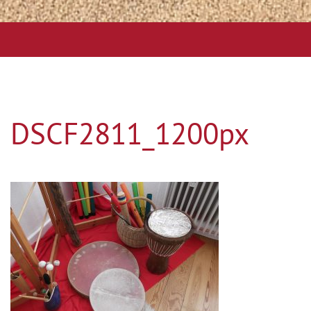
DSCF2811_1200px