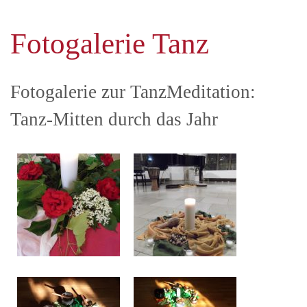
Fotogalerie Tanz
Fotogalerie zur TanzMeditation:
Tanz-Mitten durch das Jahr