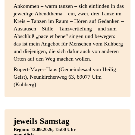
Ankommen – warm tanzen – sich einfinden in das
jeweilige Abendthema – ein, zwei, drei Tänze im
Kreis – Tanzen im Raum – Hören auf Gedanken –
Austausch – Stille – Tanzvertiefung – und zum
Abschluß „pace et bene“ singen und bewegen:
das ist mein Angebot für Menschen vom Kuhberg
und diejenigen, die sich dafür auch von anderen
Orten auf den Weg machen wollen.
Rupert-Mayer-Haus (Gemeindesaal von Heilig
Geist), Neunkirchenweg 63, 89077 Ulm
(Kuhberg)
jeweils Samstag
Beginn: 12.09.2026, 15:00 Uhr
monatlich