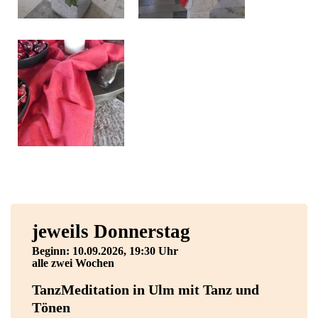
jeweils Donnerstag
Beginn: 10.09.2026, 19:30 Uhr
alle zwei Wochen
TanzMeditation in Ulm mit Tanz und
Tönen