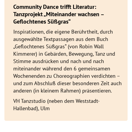
Community Dance trifft Literatur:
Tanzprojekt „Miteinander wachsen –
Geflochtenes Süßgras“
Inspirationen, die eigene Berührtheit, durch
ausgewählte Textpassagen aus dem Buch
„Geflochtenes Süßgras“ (von Robin Wall
Kimmerer) in Gebärden, Bewegung, Tanz und
Stimme ausdrücken und nach und nach
miteinander während den 6 gemeinsamen
Wochenenden zu Choreographien verdichten –
und zum Abschluß dieser besonderen Zeit auch
anderen (in kleinem Rahmen) präsentieren.
VH Tanzstudio (neben dem Weststadt-
Hallenbad), Ulm