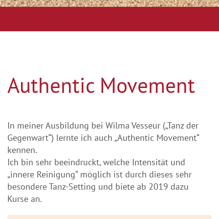
Authentic Movement
In meiner Ausbildung bei Wilma Vesseur („Tanz der
Gegenwart“) lernte ich auch „Authentic Movement“
kennen.
Ich bin sehr beeindruckt, welche Intensität und
„innere Reinigung“ möglich ist durch dieses sehr
besondere Tanz-Setting und biete ab 2019 dazu
Kurse an.