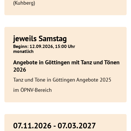
(Kuhberg)
jeweils Samstag
Beginn: 12.09.2026, 15:00 Uhr
monatlich
Angebote in Göttingen mit Tanz und Tönen
2026
Tanz und Töne in Göttingen Angebote 2025
im ÖPNV-Bereich
07.11.2026 - 07.03.2027