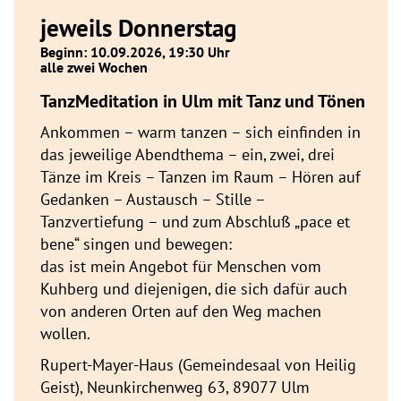
jeweils Donnerstag
Beginn: 10.09.2026, 19:30 Uhr
alle zwei Wochen
TanzMeditation in Ulm mit Tanz und Tönen
Ankommen – warm tanzen – sich einfinden in
das jeweilige Abendthema – ein, zwei, drei
Tänze im Kreis – Tanzen im Raum – Hören auf
Gedanken – Austausch – Stille –
Tanzvertiefung – und zum Abschluß „pace et
bene“ singen und bewegen:
das ist mein Angebot für Menschen vom
Kuhberg und diejenigen, die sich dafür auch
von anderen Orten auf den Weg machen
wollen.
Rupert-Mayer-Haus (Gemeindesaal von Heilig
Geist), Neunkirchenweg 63, 89077 Ulm