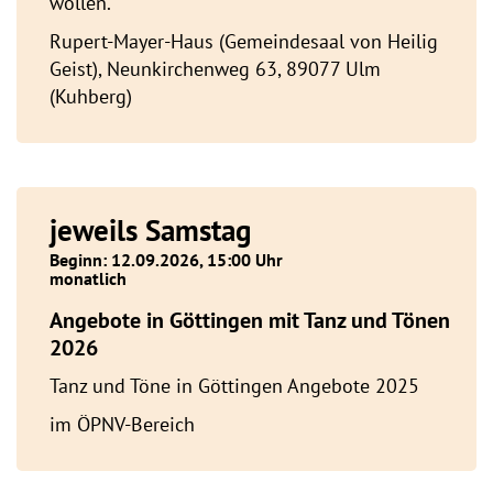
wollen.
Rupert-Mayer-Haus (Gemeindesaal von Heilig
Geist), Neunkirchenweg 63, 89077 Ulm
(Kuhberg)
jeweils Samstag
Beginn: 12.09.2026, 15:00 Uhr
monatlich
Angebote in Göttingen mit Tanz und Tönen
2026
Tanz und Töne in Göttingen Angebote 2025
im ÖPNV-Bereich