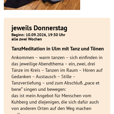
jeweils Donnerstag
Beginn: 10.09.2026, 19:30 Uhr
alle zwei Wochen
TanzMeditation in Ulm mit Tanz und Tönen
Ankommen – warm tanzen – sich einfinden in
das jeweilige Abendthema – ein, zwei, drei
Tänze im Kreis – Tanzen im Raum – Hören auf
Gedanken – Austausch – Stille –
Tanzvertiefung – und zum Abschluß „pace et
bene“ singen und bewegen:
das ist mein Angebot für Menschen vom
Kuhberg und diejenigen, die sich dafür auch
von anderen Orten auf den Weg machen