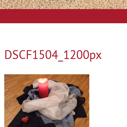
DSCF1504_1200px