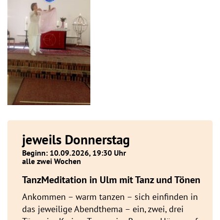
jeweils Donnerstag
Beginn: 10.09.2026, 19:30 Uhr
alle zwei Wochen
TanzMeditation in Ulm mit Tanz und Tönen
Ankommen – warm tanzen – sich einfinden in
das jeweilige Abendthema – ein, zwei, drei