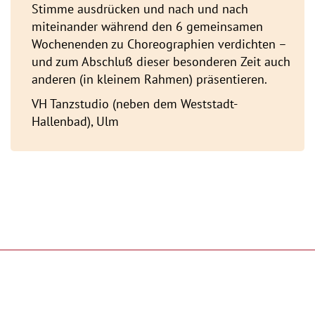
Stimme ausdrücken und nach und nach
miteinander während den 6 gemeinsamen
Wochenenden zu Choreographien verdichten –
und zum Abschluß dieser besonderen Zeit auch
anderen (in kleinem Rahmen) präsentieren.
VH Tanzstudio (neben dem Weststadt-
Hallenbad), Ulm
aktuelle Termine