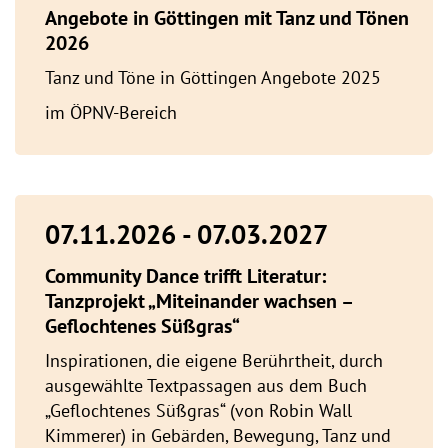
Angebote in Göttingen mit Tanz und Tönen
2026
Tanz und Töne in Göttingen Angebote 2025
im ÖPNV-Bereich
07.11.2026 - 07.03.2027
Community Dance trifft Literatur:
Tanzprojekt „Miteinander wachsen –
Geflochtenes Süßgras“
Inspirationen, die eigene Berührtheit, durch
ausgewählte Textpassagen aus dem Buch
„Geflochtenes Süßgras“ (von Robin Wall
Kimmerer) in Gebärden, Bewegung, Tanz und