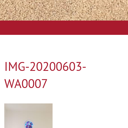
IMG-20200603-
WA0007