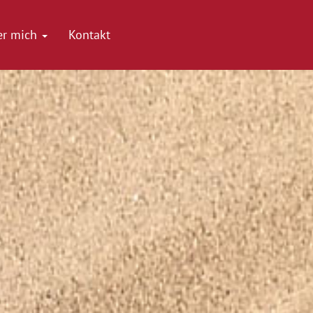
er mich
Kontakt