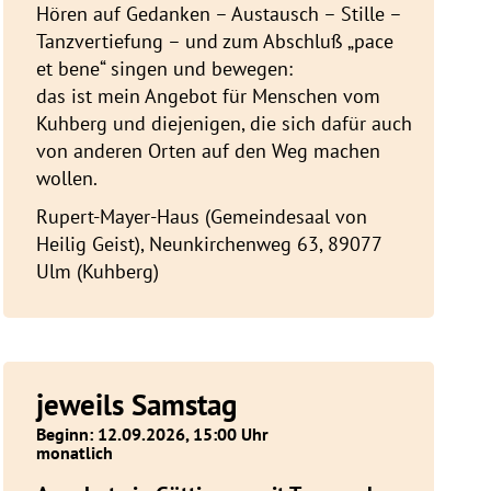
Hören auf Gedanken – Austausch – Stille –
Tanzvertiefung – und zum Abschluß „pace
et bene“ singen und bewegen:
das ist mein Angebot für Menschen vom
Kuhberg und diejenigen, die sich dafür auch
von anderen Orten auf den Weg machen
wollen.
Rupert-Mayer-Haus (Gemeindesaal von
Heilig Geist), Neunkirchenweg 63, 89077
Ulm (Kuhberg)
jeweils Samstag
Beginn: 12.09.2026, 15:00 Uhr
monatlich