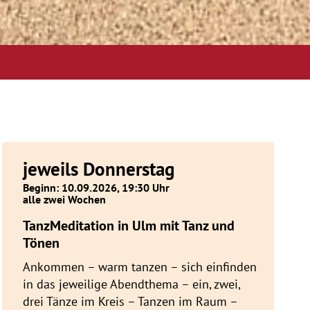
jeweils Donnerstag
Beginn: 10.09.2026, 19:30 Uhr
alle zwei Wochen
TanzMeditation in Ulm mit Tanz und
Tönen
Ankommen – warm tanzen – sich einfinden
in das jeweilige Abendthema – ein, zwei,
drei Tänze im Kreis – Tanzen im Raum –