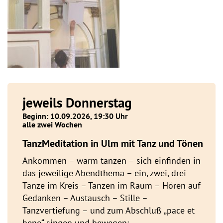
jeweils Donnerstag
Beginn: 10.09.2026, 19:30 Uhr
alle zwei Wochen
TanzMeditation in Ulm mit Tanz und Tönen
Ankommen – warm tanzen – sich einfinden in
das jeweilige Abendthema – ein, zwei, drei
Tänze im Kreis – Tanzen im Raum – Hören auf
Gedanken – Austausch – Stille –
Tanzvertiefung – und zum Abschluß „pace et
bene“ singen und bewegen: