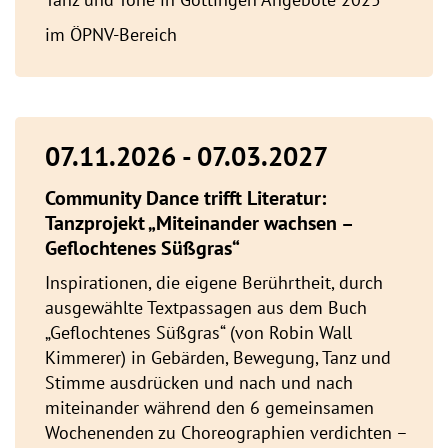
im ÖPNV-Bereich
07.11.2026 - 07.03.2027
Community Dance trifft Literatur:
Tanzprojekt „Miteinander wachsen –
Geflochtenes Süßgras“
Inspirationen, die eigene Berührtheit, durch
ausgewählte Textpassagen aus dem Buch
„Geflochtenes Süßgras“ (von Robin Wall
Kimmerer) in Gebärden, Bewegung, Tanz und
Stimme ausdrücken und nach und nach
miteinander während den 6 gemeinsamen
Wochenenden zu Choreographien verdichten –