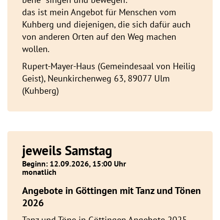
das ist mein Angebot für Menschen vom
Kuhberg und diejenigen, die sich dafür auch
von anderen Orten auf den Weg machen
wollen.
Rupert-Mayer-Haus (Gemeindesaal von Heilig
Geist), Neunkirchenweg 63, 89077 Ulm
(Kuhberg)
jeweils Samstag
Beginn: 12.09.2026, 15:00 Uhr
monatlich
Angebote in Göttingen mit Tanz und Tönen
2026
Tanz und Töne in Göttingen Angebote 2025