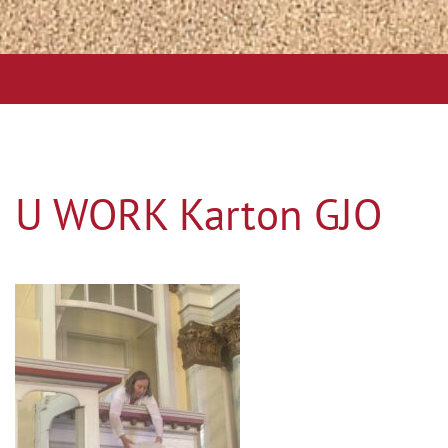
U WORK Karton GJO