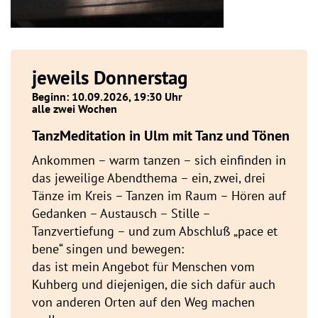
jeweils Donnerstag
Beginn: 10.09.2026, 19:30 Uhr
alle zwei Wochen
TanzMeditation in Ulm mit Tanz und Tönen
Ankommen – warm tanzen – sich einfinden in
das jeweilige Abendthema – ein, zwei, drei
Tänze im Kreis – Tanzen im Raum – Hören auf
Gedanken – Austausch – Stille –
Tanzvertiefung – und zum Abschluß „pace et
bene“ singen und bewegen:
das ist mein Angebot für Menschen vom
Kuhberg und diejenigen, die sich dafür auch
von anderen Orten auf den Weg machen