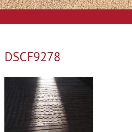
DSCF9278