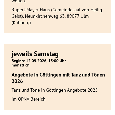
wollen.
Rupert-Mayer-Haus (Gemeindesaal von Heilig
Geist), Neunkirchenweg 63, 89077 Ulm
(Kuhberg)
jeweils Samstag
Beginn: 12.09.2026, 15:00 Uhr
monatlich
Angebote in Göttingen mit Tanz und Tönen
2026
Tanz und Töne in Göttingen Angebote 2025
im ÖPNV-Bereich