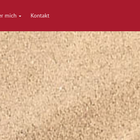
er mich
Kontakt