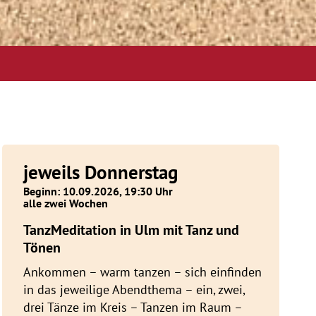
jeweils Donnerstag
Beginn: 10.09.2026, 19:30 Uhr
alle zwei Wochen
TanzMeditation in Ulm mit Tanz und
Tönen
Ankommen – warm tanzen – sich einfinden
in das jeweilige Abendthema – ein, zwei,
drei Tänze im Kreis – Tanzen im Raum –