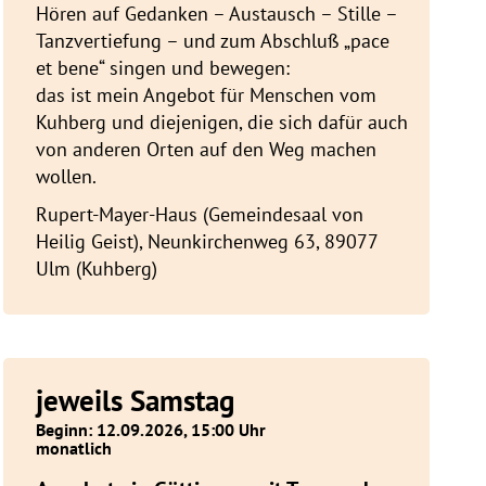
Hören auf Gedanken – Austausch – Stille –
Tanzvertiefung – und zum Abschluß „pace
et bene“ singen und bewegen:
das ist mein Angebot für Menschen vom
Kuhberg und diejenigen, die sich dafür auch
von anderen Orten auf den Weg machen
wollen.
Rupert-Mayer-Haus (Gemeindesaal von
Heilig Geist), Neunkirchenweg 63, 89077
Ulm (Kuhberg)
jeweils Samstag
Beginn: 12.09.2026, 15:00 Uhr
monatlich