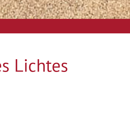
s Lichtes