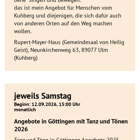
das ist mein Angebot für Menschen vom
Kuhberg und diejenigen, die sich dafür auch
von anderen Orten auf den Weg machen
wollen.
Rupert-Mayer-Haus (Gemeindesaal von Heilig
Geist), Neunkirchenweg 63, 89077 Ulm
(Kuhberg)
jeweils Samstag
Beginn: 12.09.2026, 15:00 Uhr
monatlich
Angebote in Göttingen mit Tanz und Tönen
2026
Tanz und Töne in Göttingen Angebote 2025