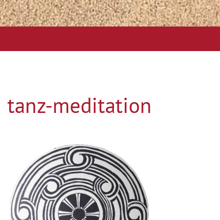
tanz-meditation