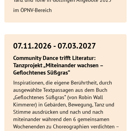
im ÖPNV-Bereich
07.11.2026 - 07.03.2027
Community Dance trifft Literatur:
Tanzprojekt „Miteinander wachsen –
Geflochtenes Süßgras“
Inspirationen, die eigene Berührtheit, durch
ausgewählte Textpassagen aus dem Buch
„Geflochtenes Süßgras“ (von Robin Wall
Kimmerer) in Gebärden, Bewegung, Tanz und
Stimme ausdrücken und nach und nach
miteinander während den 6 gemeinsamen
Wochenenden zu Choreographien verdichten –