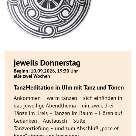
jeweils Donnerstag
Beginn: 10.09.2026, 19:30 Uhr
alle zwei Wochen
TanzMeditation in Ulm mit Tanz und Tönen
Ankommen – warm tanzen – sich einfinden in
das jeweilige Abendthema – ein, zwei, drei
Tänze im Kreis – Tanzen im Raum – Hören auf
Gedanken – Austausch – Stille –
Tanzvertiefung – und zum Abschluß „pace et
bene“ singen und bewegen: