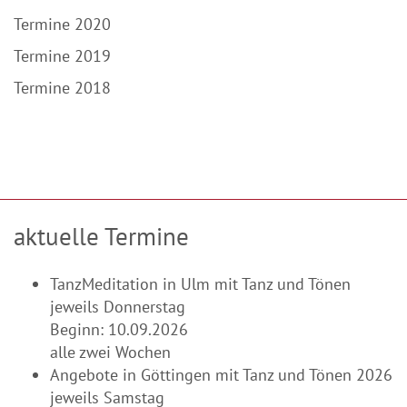
Termine 2020
Termine 2019
Termine 2018
aktuelle Termine
TanzMeditation in Ulm mit Tanz und Tönen
jeweils Donnerstag
Beginn: 10.09.2026
alle zwei Wochen
Angebote in Göttingen mit Tanz und Tönen 2026
jeweils Samstag