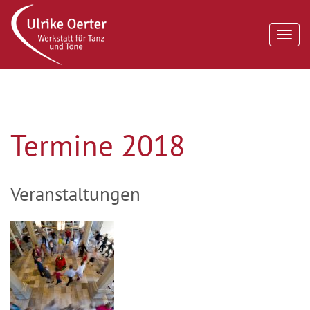
Men
Termine 2018
Veranstaltungen