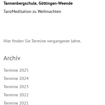
Tannenbergschule, Göttingen-Weende
TanzMeditation zu Weihnachten
Hier finden Sie Termine vergangener Jahre.
Archiv
Termine 2025
Termine 2024
Termine 2023
Termine 2022
Termine 2021