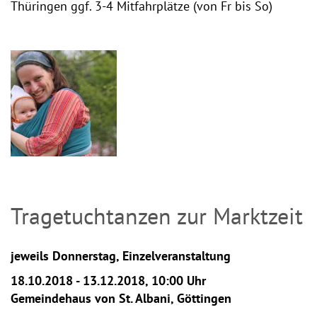
Thüringen ggf. 3-4 Mitfahrplätze (von Fr bis So)
Tragetuchtanzen zur Marktzeit
jeweils Donnerstag, Einzelveranstaltung
18.10.2018 - 13.12.2018, 10:00 Uhr
Gemeindehaus von St. Albani, Göttingen