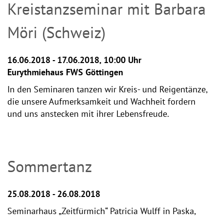
Kreistanzseminar mit Barbara
Möri (Schweiz)
16.06.2018 - 17.06.2018, 10:00 Uhr
Eurythmiehaus FWS Göttingen
In den Seminaren tanzen wir Kreis- und Reigentänze,
die unsere Aufmerksamkeit und Wachheit fordern
und uns anstecken mit ihrer Lebensfreude.
Sommertanz
25.08.2018 - 26.08.2018
Seminarhaus „Zeitfürmich“ Patricia Wulff in Paska,