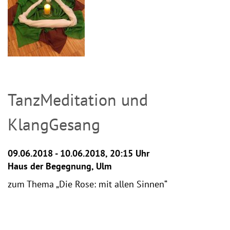
TanzMeditation und
KlangGesang
09.06.2018 - 10.06.2018, 20:15 Uhr
Haus der Begegnung, Ulm
zum Thema „Die Rose: mit allen Sinnen“