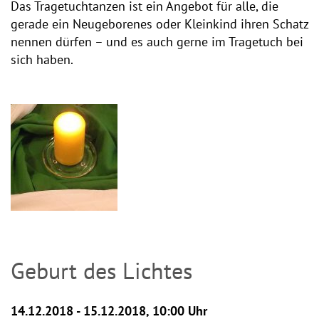
Das Tragetuchtanzen ist ein Angebot für alle, die
gerade ein Neugeborenes oder Kleinkind ihren Schatz
nennen dürfen – und es auch gerne im Tragetuch bei
sich haben.
Geburt des Lichtes
14.12.2018 - 15.12.2018, 10:00 Uhr