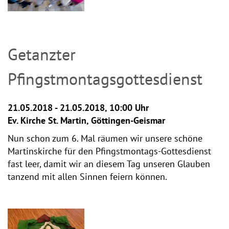
Getanzter
Pfingstmontagsgottesdienst
21.05.2018 - 21.05.2018, 10:00 Uhr
Ev. Kirche St. Martin, Göttingen-Geismar
Nun schon zum 6. Mal räumen wir unsere schöne
Martinskirche für den Pfingstmontags-Gottesdienst
fast leer, damit wir an diesem Tag unseren Glauben
tanzend mit allen Sinnen feiern können.